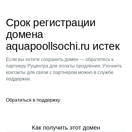
Срок регистрации
домена
aquapoollsochi.ru истек
Если вы хотите сохранить домен — обратитесь к
партнеру Руцентра для оплаты продления. Уточнить
контакты для связи с партнером можно в службе
поддержки.
Обратиться в поддержку
Как получить этот домен