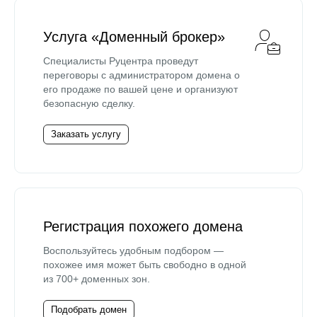
Услуга «Доменный брокер»
Специалисты Руцентра проведут
переговоры с администратором домена о
его продаже по вашей цене и организуют
безопасную сделку.
Заказать услугу
Регистрация похожего домена
Воспользуйтесь удобным подбором —
похожее имя может быть свободно в одной
из 700+ доменных зон.
Подобрать домен