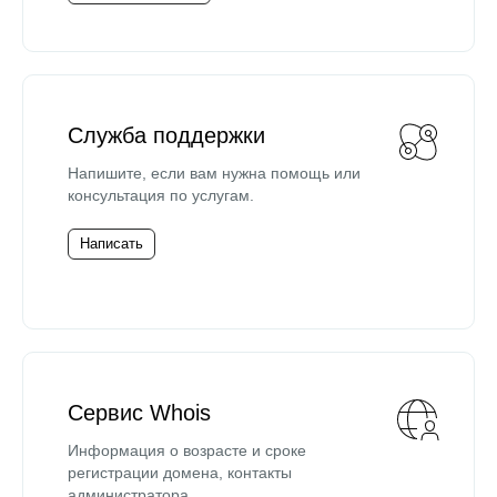
Служба поддержки
Напишите, если вам нужна помощь или
консультация по услугам.
Написать
Сервис Whois
Информация о возрасте и сроке
регистрации домена, контакты
администратора.