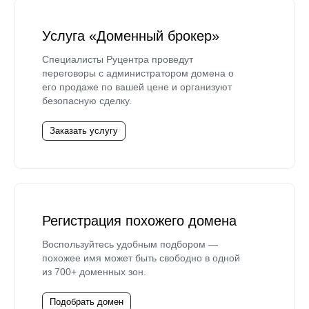
Услуга «Доменный брокер»
Специалисты Руцентра проведут
переговоры с администратором домена о
его продаже по вашей цене и организуют
безопасную сделку.
Заказать услугу
Регистрация похожего домена
Воспользуйтесь удобным подбором —
похожее имя может быть свободно в одной
из 700+ доменных зон.
Подобрать домен