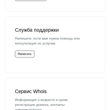
Служба поддержки
Напишите, если вам нужна помощь или
консультация по услугам.
Написать
Сервис Whois
Информация о возрасте и сроке
регистрации домена, контакты
администратора.