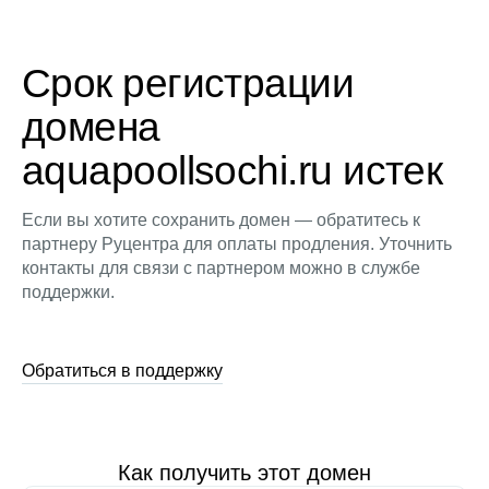
Срок регистрации
домена
aquapoollsochi.ru истек
Если вы хотите сохранить домен — обратитесь к
партнеру Руцентра для оплаты продления. Уточнить
контакты для связи с партнером можно в службе
поддержки.
Обратиться в поддержку
Как получить этот домен