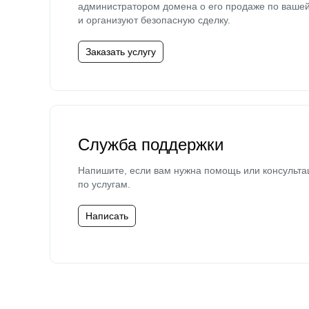
администратором домена о его продаже по ваше
и организуют безопасную сделку.
Заказать услугу
Служба поддержки
Напишите, если вам нужна помощь или консульта
по услугам.
Написать