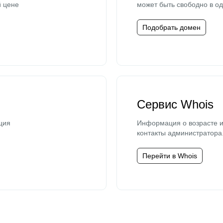
й цене
может быть свободно в од
Подобрать домен
Сервис Whois
ция
Информация о возрасте и
контакты администратора
Перейти в Whois