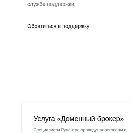
службе поддержки.
Обратиться в поддержку
Услуга «Доменный брокер»
Специалисты Руцентра проведут переговоры с