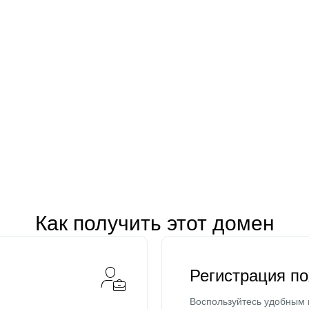
Как получить этот домен
Регистрация п
Воспользуйтесь удобным