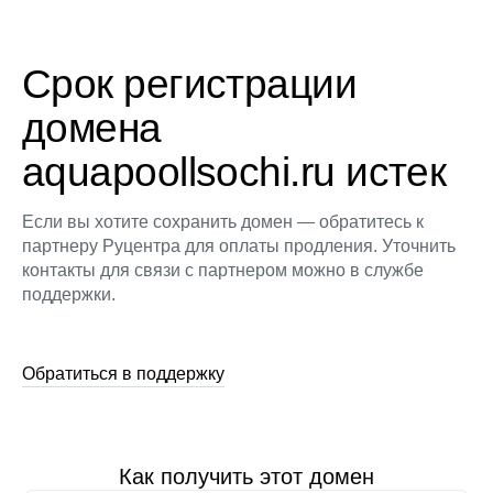
Срок регистрации
домена
aquapoollsochi.ru истек
Если вы хотите сохранить домен — обратитесь к
партнеру Руцентра для оплаты продления. Уточнить
контакты для связи с партнером можно в службе
поддержки.
Обратиться в поддержку
Как получить этот домен