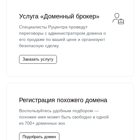
Услуга «Доменный брокер»
Специалисты Руцентра проведут
переговоры с администратором домена о
его продаже по вашей цене и организуют
безопасную сделку.
Заказать услугу
Регистрация похожего домена
Воспользуйтесь удобным подбором —
похожее имя может быть свободно в одной
из 700+ доменных зон.
Подобрать домен