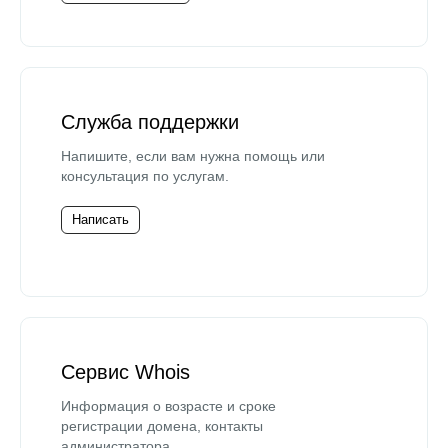
Служба поддержки
Напишите, если вам нужна помощь или
консультация по услугам.
Написать
Сервис Whois
Информация о возрасте и сроке
регистрации домена, контакты
администратора.