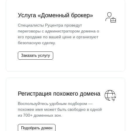
Услуга «Доменный брокер»
Специалисты Руцентра проведут
переговоры с администратором домена о
его продаже по вашей цене и организуют
безопасную сделку.
Заказать услугу
Регистрация похожего домена
Воспользуйтесь удобным подбором —
похожее имя может быть свободно в одной
из 700+ доменных зон.
Подобрать домен