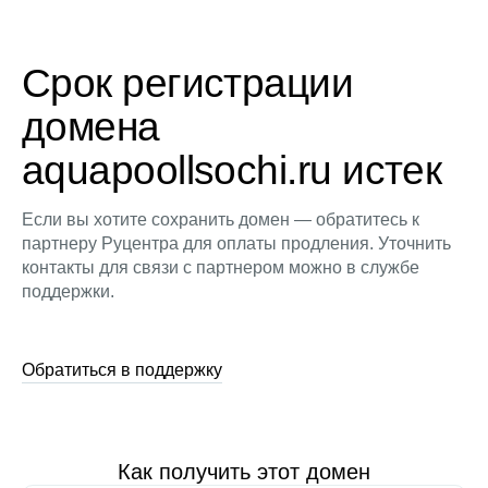
Срок регистрации
домена
aquapoollsochi.ru истек
Если вы хотите сохранить домен — обратитесь к
партнеру Руцентра для оплаты продления. Уточнить
контакты для связи с партнером можно в службе
поддержки.
Обратиться в поддержку
Как получить этот домен