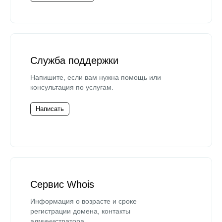
Служба поддержки
Напишите, если вам нужна помощь или
консультация по услугам.
Написать
Сервис Whois
Информация о возрасте и сроке
регистрации домена, контакты
администратора.