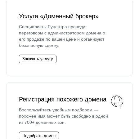
Услуга «Доменный брокер»
Специалисты Руцентра проведут
переговоры с администратором домена о
его продаже по вашей цене и организуют
безопасную сделку.
Заказать услугу
Регистрация похожего домена
Воспользуйтесь удобным подбором —
похожее имя может быть свободно в одной
из 700+ доменных зон.
Подобрать домен