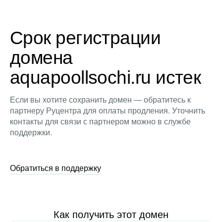
Срок регистрации
домена
aquapoollsochi.ru истек
Если вы хотите сохранить домен — обратитесь к
партнеру Руцентра для оплаты продления. Уточнить
контакты для связи с партнером можно в службе
поддержки.
Обратиться в поддержку
Как получить этот домен