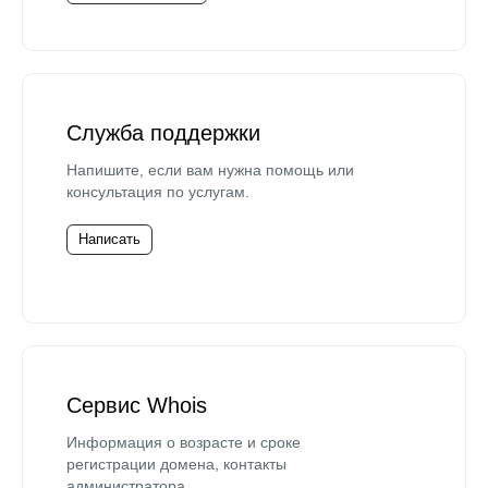
Служба поддержки
Напишите, если вам нужна помощь или
консультация по услугам.
Написать
Сервис Whois
Информация о возрасте и сроке
регистрации домена, контакты
администратора.