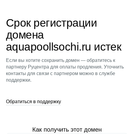
Срок регистрации
домена
aquapoollsochi.ru истек
Если вы хотите сохранить домен — обратитесь к
партнеру Руцентра для оплаты продления. Уточнить
контакты для связи с партнером можно в службе
поддержки.
Обратиться в поддержку
Как получить этот домен