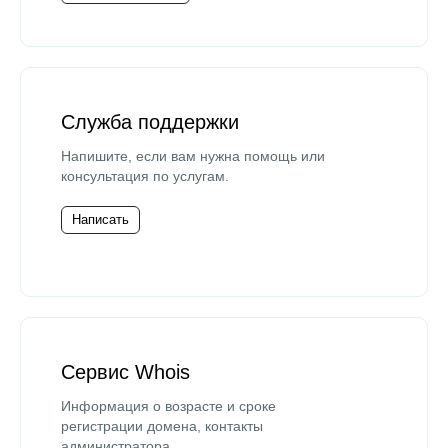
Служба поддержки
Напишите, если вам нужна помощь или
консультация по услугам.
Написать
Сервис Whois
Информация о возрасте и сроке
регистрации домена, контакты
администратора.