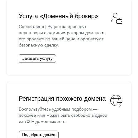
Услуга «Доменный брокер»
Специалисты Руцентра проведут
переговоры с администратором домена о
его продаже по вашей цене и организуют
безопасную сделку.
Заказать услугу
Регистрация похожего домена
Воспользуйтесь удобным подбором —
похожее имя может быть свободно в одной
из 700+ доменных зон.
Подобрать домен