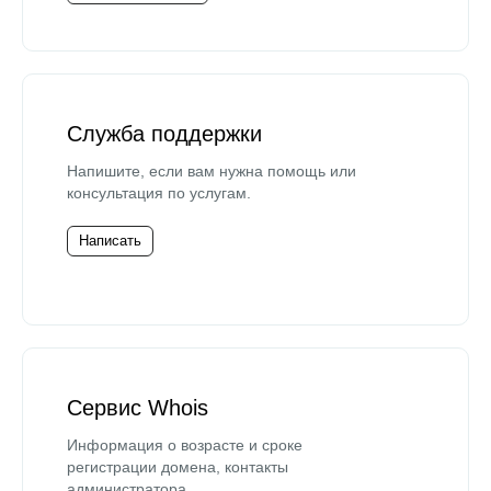
Служба поддержки
Напишите, если вам нужна помощь или
консультация по услугам.
Написать
Сервис Whois
Информация о возрасте и сроке
регистрации домена, контакты
администратора.