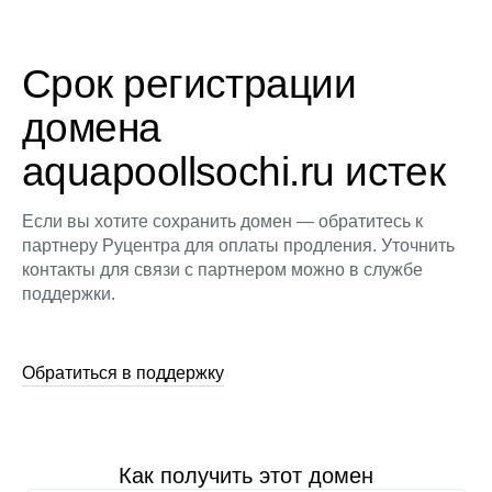
Срок регистрации
домена
aquapoollsochi.ru истек
Если вы хотите сохранить домен — обратитесь к
партнеру Руцентра для оплаты продления. Уточнить
контакты для связи с партнером можно в службе
поддержки.
Обратиться в поддержку
Как получить этот домен