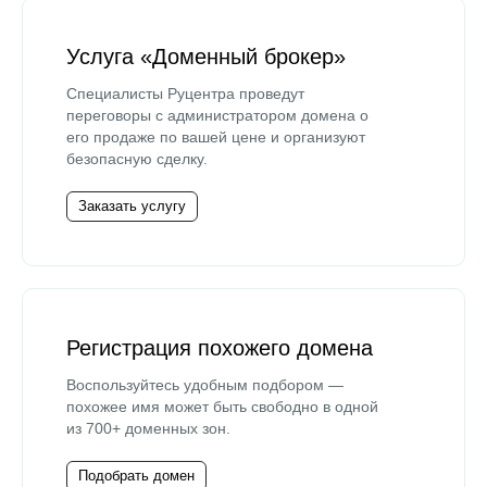
Услуга «Доменный брокер»
Специалисты Руцентра проведут
переговоры с администратором домена о
его продаже по вашей цене и организуют
безопасную сделку.
Заказать услугу
Регистрация похожего домена
Воспользуйтесь удобным подбором —
похожее имя может быть свободно в одной
из 700+ доменных зон.
Подобрать домен