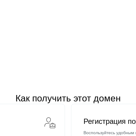
Как получить этот домен
Регистрация п
Воспользуйтесь удобным