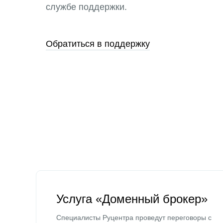
службе поддержки.
Обратиться в поддержку
Услуга «Доменный брокер»
Специалисты Руцентра проведут переговоры с