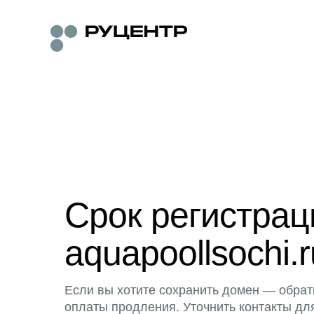
Срок регистра
aquapoollsochi.r
Если вы хотите сохранить домен — обрат
оплаты продления. Уточнить контакты дл