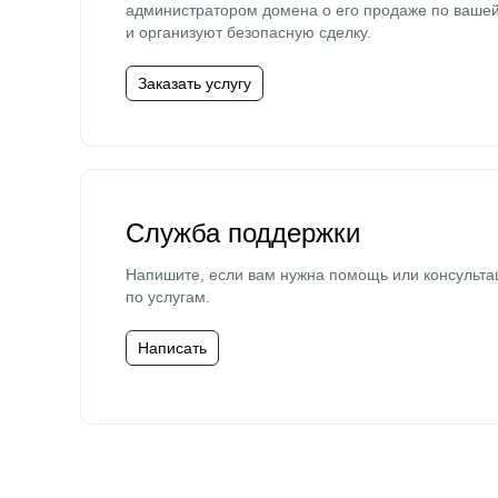
администратором домена о его продаже по ваше
и организуют безопасную сделку.
Заказать услугу
Служба поддержки
Напишите, если вам нужна помощь или консульта
по услугам.
Написать