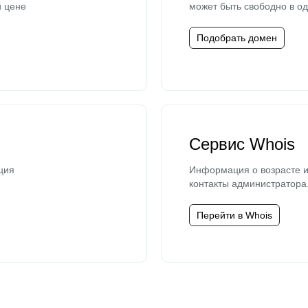
й цене
может быть свободно в од
Подобрать домен
Сервис Whois
ция
Информация о возрасте и
контакты администратора
Перейти в Whois