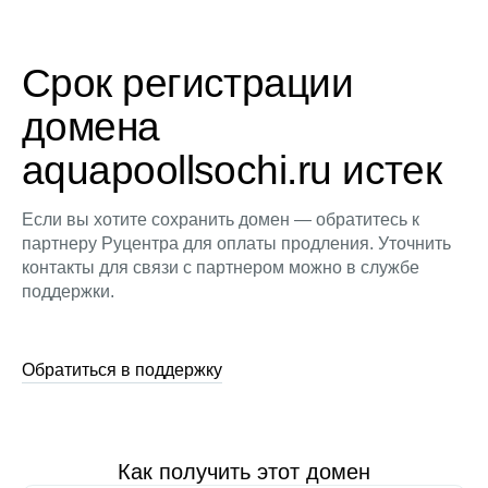
Срок регистрации
домена
aquapoollsochi.ru истек
Если вы хотите сохранить домен — обратитесь к
партнеру Руцентра для оплаты продления. Уточнить
контакты для связи с партнером можно в службе
поддержки.
Обратиться в поддержку
Как получить этот домен