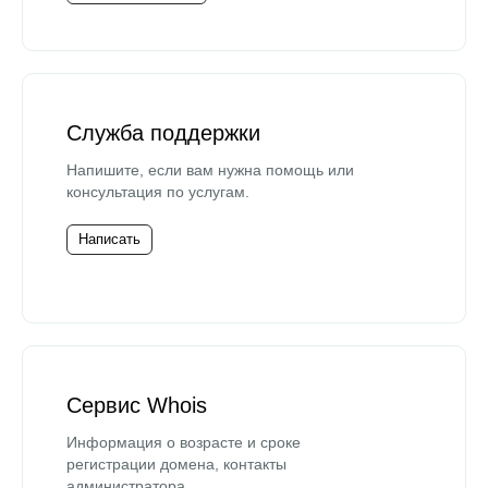
Служба поддержки
Напишите, если вам нужна помощь или
консультация по услугам.
Написать
Сервис Whois
Информация о возрасте и сроке
регистрации домена, контакты
администратора.