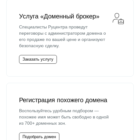
Услуга «Доменный брокер»
Специалисты Руцентра проведут
переговоры с администратором домена о
его продаже по вашей цене и организуют
безопасную сделку.
Заказать услугу
Регистрация похожего домена
Воспользуйтесь удобным подбором —
похожее имя может быть свободно в одной
из 700+ доменных зон.
Подобрать домен