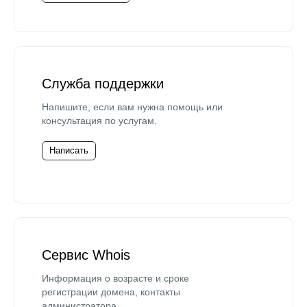
Служба поддержки
Напишите, если вам нужна помощь или
консультация по услугам.
Написать
Сервис Whois
Информация о возрасте и сроке
регистрации домена, контакты
администратора.