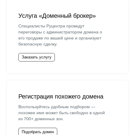
Услуга «Доменный брокер»
Специалисты Руцентра проведут
переговоры с администратором домена о
его продаже по вашей цене и организуют
безопасную сделку.
Заказать услугу
Регистрация похожего домена
Воспользуйтесь удобным подбором —
похожее имя может быть свободно в одной
из 700+ доменных зон.
Подобрать домен