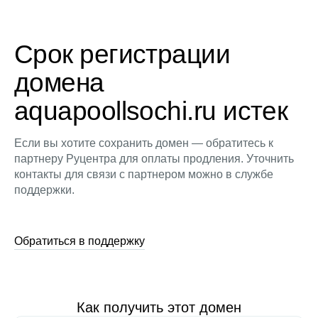
Срок регистрации
домена
aquapoollsochi.ru истек
Если вы хотите сохранить домен — обратитесь к
партнеру Руцентра для оплаты продления. Уточнить
контакты для связи с партнером можно в службе
поддержки.
Обратиться в поддержку
Как получить этот домен