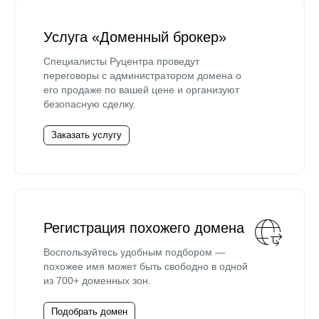
Услуга «Доменный брокер»
Специалисты Руцентра проведут
переговоры с администратором домена о
его продаже по вашей цене и организуют
безопасную сделку.
Заказать услугу
Регистрация похожего домена
Воспользуйтесь удобным подбором —
похожее имя может быть свободно в одной
из 700+ доменных зон.
Подобрать домен