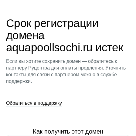
Срок регистрации
домена
aquapoollsochi.ru истек
Если вы хотите сохранить домен — обратитесь к
партнеру Руцентра для оплаты продления. Уточнить
контакты для связи с партнером можно в службе
поддержки.
Обратиться в поддержку
Как получить этот домен