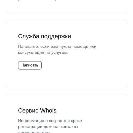
Служба поддержки
Напишите, если вам нужна помощь или
консультация по услугам.
Написать
Сервис Whois
Информация о возрасте и сроке
регистрации домена, контакты
администратора.