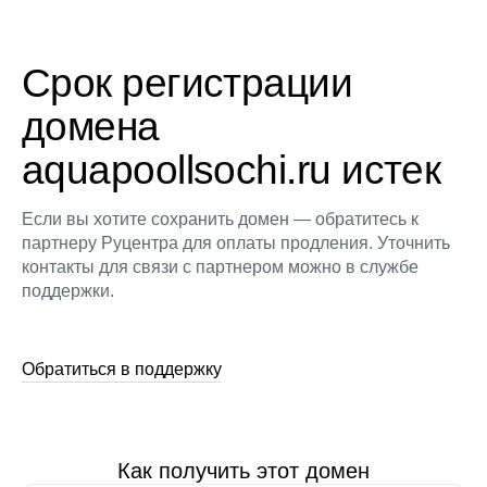
Срок регистрации
домена
aquapoollsochi.ru истек
Если вы хотите сохранить домен — обратитесь к
партнеру Руцентра для оплаты продления. Уточнить
контакты для связи с партнером можно в службе
поддержки.
Обратиться в поддержку
Как получить этот домен