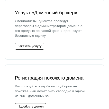
Услуга «Доменный брокер»
Специалисты Руцентра проведут
переговоры с администратором домена о
его продаже по вашей цене и организуют
безопасную сделку.
Заказать услугу
Регистрация похожего домена
Воспользуйтесь удобным подбором —
похожее имя может быть свободно в одной
из 700+ доменных зон.
Подобрать домен