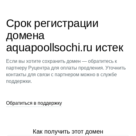
Срок регистрации
домена
aquapoollsochi.ru истек
Если вы хотите сохранить домен — обратитесь к
партнеру Руцентра для оплаты продления. Уточнить
контакты для связи с партнером можно в службе
поддержки.
Обратиться в поддержку
Как получить этот домен