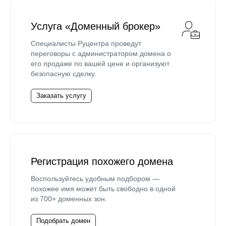
Услуга «Доменный брокер»
Специалисты Руцентра проведут
переговоры с администратором домена о
его продаже по вашей цене и организуют
безопасную сделку.
Заказать услугу
Регистрация похожего домена
Воспользуйтесь удобным подбором —
похожее имя может быть свободно в одной
из 700+ доменных зон.
Подобрать домен