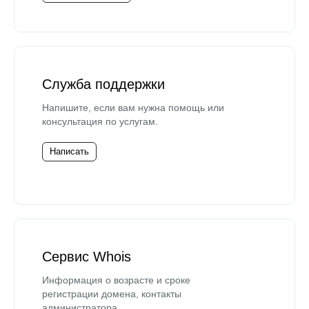
Служба поддержки
Напишите, если вам нужна помощь или
консультация по услугам.
Написать
Сервис Whois
Информация о возрасте и сроке
регистрации домена, контакты
администратора.