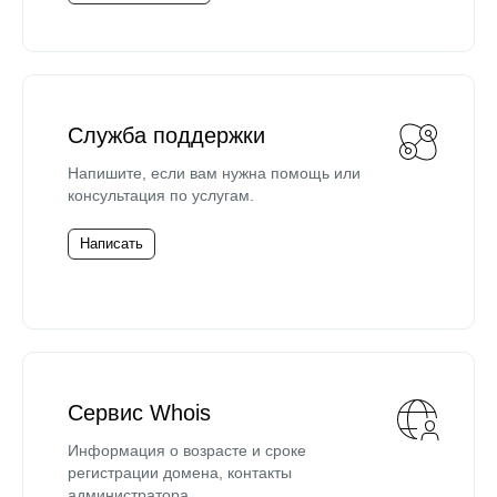
Служба поддержки
Напишите, если вам нужна помощь или
консультация по услугам.
Написать
Сервис Whois
Информация о возрасте и сроке
регистрации домена, контакты
администратора.