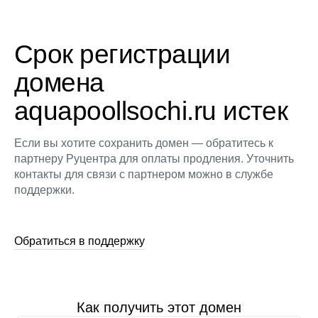
Срок регистрации
домена
aquapoollsochi.ru истек
Если вы хотите сохранить домен — обратитесь к
партнеру Руцентра для оплаты продления. Уточнить
контакты для связи с партнером можно в службе
поддержки.
Обратиться в поддержку
Как получить этот домен