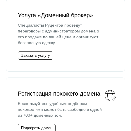
Услуга «Доменный брокер»
Специалисты Руцентра проведут
переговоры с администратором домена о
его продаже по вашей цене и организуют
безопасную сделку.
Заказать услугу
Регистрация похожего домена
Воспользуйтесь удобным подбором —
похожее имя может быть свободно в одной
из 700+ доменных зон.
Подобрать домен