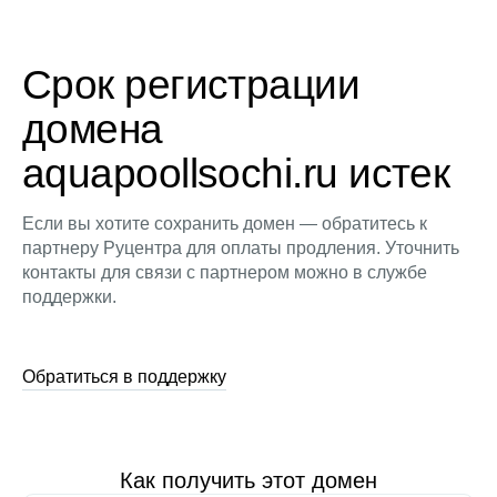
Срок регистрации
домена
aquapoollsochi.ru истек
Если вы хотите сохранить домен — обратитесь к
партнеру Руцентра для оплаты продления. Уточнить
контакты для связи с партнером можно в службе
поддержки.
Обратиться в поддержку
Как получить этот домен