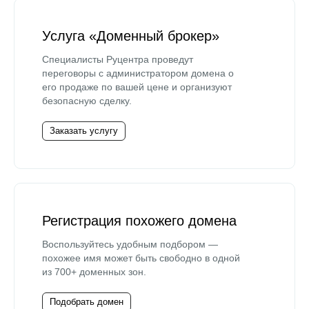
Услуга «Доменный брокер»
Специалисты Руцентра проведут
переговоры с администратором домена о
его продаже по вашей цене и организуют
безопасную сделку.
Заказать услугу
Регистрация похожего домена
Воспользуйтесь удобным подбором —
похожее имя может быть свободно в одной
из 700+ доменных зон.
Подобрать домен