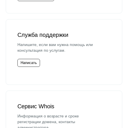
Служба поддержки
Напишите, если вам нужна помощь или
консультация по услугам.
Написать
Сервис Whois
Информация о возрасте и сроке
регистрации домена, контакты
администратора.