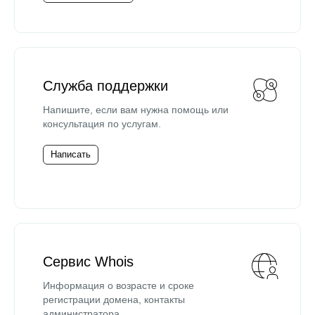
Служба поддержки
Напишите, если вам нужна помощь или
консультация по услугам.
Написать
Сервис Whois
Информация о возрасте и сроке
регистрации домена, контакты
администратора.