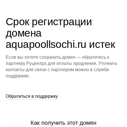
Срок регистрации
домена
aquapoollsochi.ru истек
Если вы хотите сохранить домен — обратитесь к
партнеру Руцентра для оплаты продления. Уточнить
контакты для связи с партнером можно в службе
поддержки.
Обратиться в поддержку
Как получить этот домен