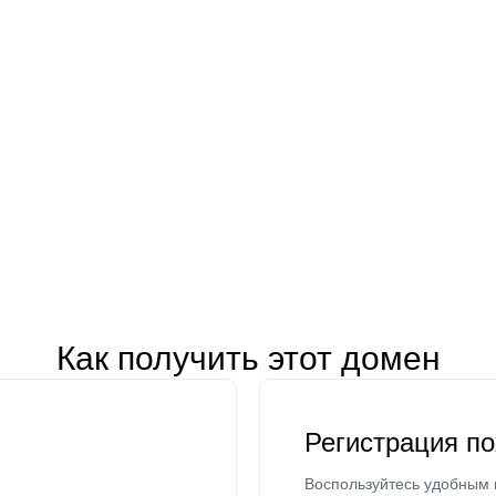
Как получить этот домен
Регистрация п
Воспользуйтесь удобным