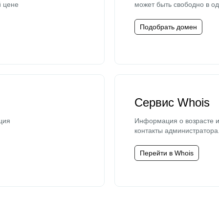
й цене
может быть свободно в од
Подобрать домен
Сервис Whois
ция
Информация о возрасте и
контакты администратора
Перейти в Whois