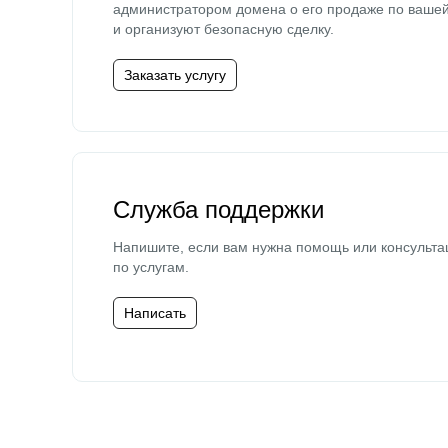
администратором домена о его продаже по ваше
и организуют безопасную сделку.
Заказать услугу
Служба поддержки
Напишите, если вам нужна помощь или консульта
по услугам.
Написать