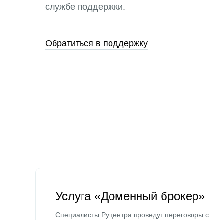
службе поддержки.
Обратиться в поддержку
Услуга «Доменный брокер»
Специалисты Руцентра проведут переговоры с