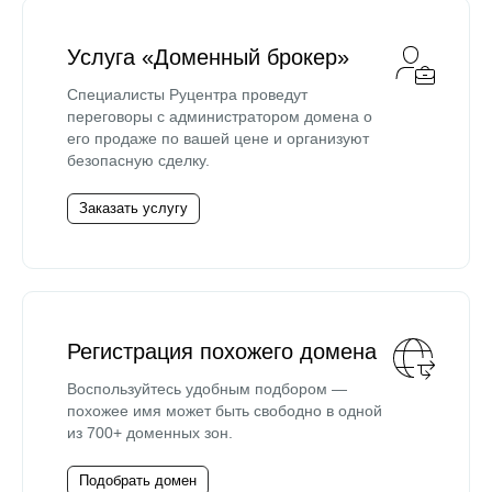
Услуга «Доменный брокер»
Специалисты Руцентра проведут
переговоры с администратором домена о
его продаже по вашей цене и организуют
безопасную сделку.
Заказать услугу
Регистрация похожего домена
Воспользуйтесь удобным подбором —
похожее имя может быть свободно в одной
из 700+ доменных зон.
Подобрать домен