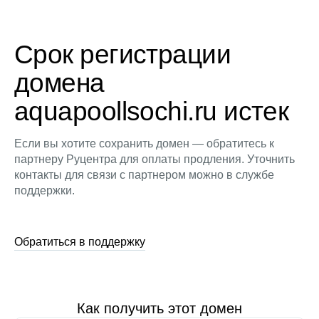
Срок регистрации
домена
aquapoollsochi.ru истек
Если вы хотите сохранить домен — обратитесь к
партнеру Руцентра для оплаты продления. Уточнить
контакты для связи с партнером можно в службе
поддержки.
Обратиться в поддержку
Как получить этот домен