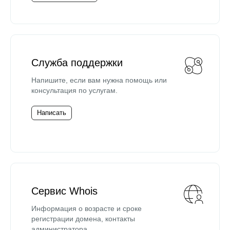
Служба поддержки
Напишите, если вам нужна помощь или
консультация по услугам.
Написать
Сервис Whois
Информация о возрасте и сроке
регистрации домена, контакты
администратора.