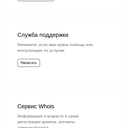
Служба поддержки
Напишите, если вам нужна помощь или
консультация по услугам.
Написать
Сервис Whois
Информация о возрасте и сроке
регистрации домена, контакты
администратора.