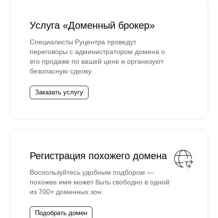
Услуга «Доменный брокер»
Специалисты Руцентра проведут
переговоры с администратором домена о
его продаже по вашей цене и организуют
безопасную сделку.
Заказать услугу
Регистрация похожего домена
Воспользуйтесь удобным подбором —
похожее имя может быть свободно в одной
из 700+ доменных зон.
Подобрать домен