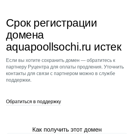
Срок регистрации
домена
aquapoollsochi.ru истек
Если вы хотите сохранить домен — обратитесь к
партнеру Руцентра для оплаты продления. Уточнить
контакты для связи с партнером можно в службе
поддержки.
Обратиться в поддержку
Как получить этот домен