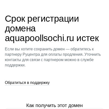
Срок регистрации
домена
aquapoollsochi.ru истек
Если вы хотите сохранить домен — обратитесь к
партнеру Руцентра для оплаты продления. Уточнить
контакты для связи с партнером можно в службе
поддержки.
Обратиться в поддержку
Как получить этот домен