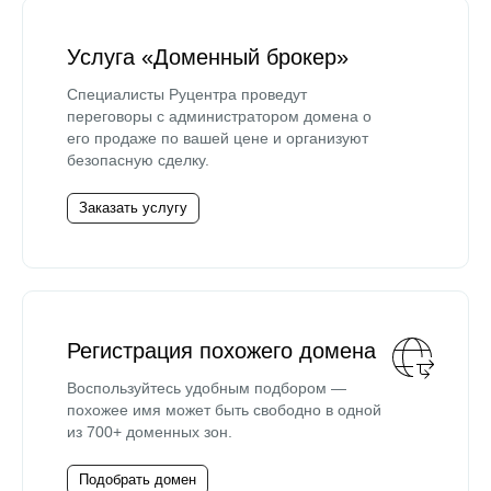
Услуга «Доменный брокер»
Специалисты Руцентра проведут
переговоры с администратором домена о
его продаже по вашей цене и организуют
безопасную сделку.
Заказать услугу
Регистрация похожего домена
Воспользуйтесь удобным подбором —
похожее имя может быть свободно в одной
из 700+ доменных зон.
Подобрать домен