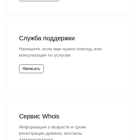
Служба поддержки
Напишите, если вам нужна помощь или
консультация по услугам.
Написать
Сервис Whois
Информация о возрасте и сроке
регистрации домена, контакты
администратора.