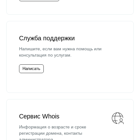
Служба поддержки
Напишите, если вам нужна помощь или
консультация по услугам.
Написать
Сервис Whois
Информация о возрасте и сроке
регистрации домена, контакты
администратора.