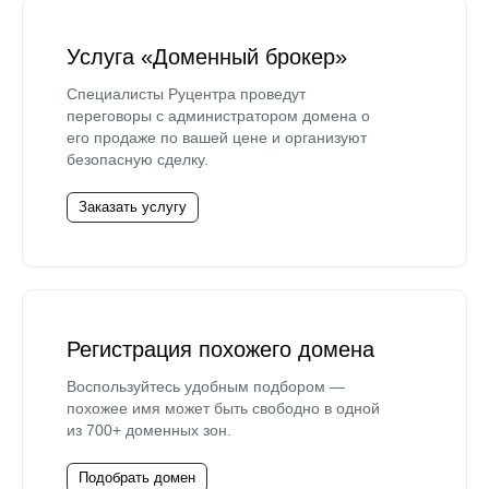
Услуга «Доменный брокер»
Специалисты Руцентра проведут
переговоры с администратором домена о
его продаже по вашей цене и организуют
безопасную сделку.
Заказать услугу
Регистрация похожего домена
Воспользуйтесь удобным подбором —
похожее имя может быть свободно в одной
из 700+ доменных зон.
Подобрать домен