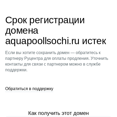
Срок регистрации
домена
aquapoollsochi.ru истек
Если вы хотите сохранить домен — обратитесь к
партнеру Руцентра для оплаты продления. Уточнить
контакты для связи с партнером можно в службе
поддержки.
Обратиться в поддержку
Как получить этот домен