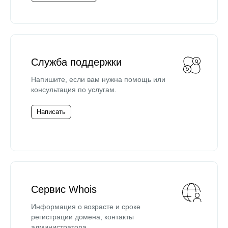
Служба поддержки
Напишите, если вам нужна помощь или
консультация по услугам.
Написать
Сервис Whois
Информация о возрасте и сроке
регистрации домена, контакты
администратора.