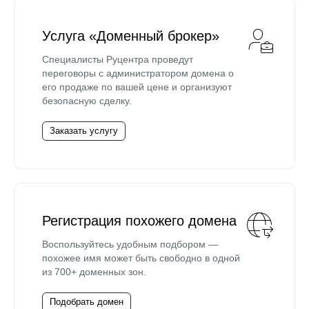
Услуга «Доменный брокер»
Специалисты Руцентра проведут
переговоры с администратором домена о
его продаже по вашей цене и организуют
безопасную сделку.
Заказать услугу
Регистрация похожего домена
Воспользуйтесь удобным подбором —
похожее имя может быть свободно в одной
из 700+ доменных зон.
Подобрать домен