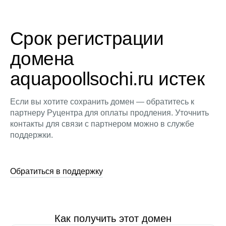
Срок регистрации
домена
aquapoollsochi.ru истек
Если вы хотите сохранить домен — обратитесь к
партнеру Руцентра для оплаты продления. Уточнить
контакты для связи с партнером можно в службе
поддержки.
Обратиться в поддержку
Как получить этот домен