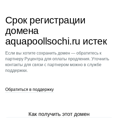
Срок регистрации
домена
aquapoollsochi.ru истек
Если вы хотите сохранить домен — обратитесь к
партнеру Руцентра для оплаты продления. Уточнить
контакты для связи с партнером можно в службе
поддержки.
Обратиться в поддержку
Как получить этот домен