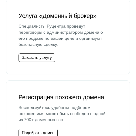
Услуга «Доменный брокер»
Специалисты Руцентра проведут
переговоры с администратором домена о
его продаже по вашей цене и организуют
безопасную сделку.
Заказать услугу
Регистрация похожего домена
Воспользуйтесь удобным подбором —
похожее имя может быть свободно в одной
из 700+ доменных зон.
Подобрать домен