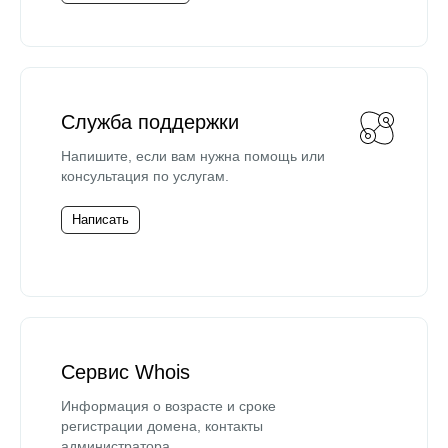
Служба поддержки
Напишите, если вам нужна помощь или
консультация по услугам.
Написать
Сервис Whois
Информация о возрасте и сроке
регистрации домена, контакты
администратора.