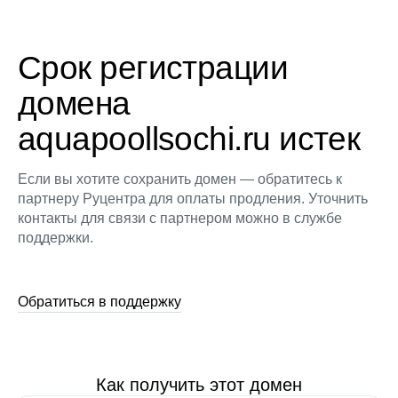
Срок регистрации
домена
aquapoollsochi.ru истек
Если вы хотите сохранить домен — обратитесь к
партнеру Руцентра для оплаты продления. Уточнить
контакты для связи с партнером можно в службе
поддержки.
Обратиться в поддержку
Как получить этот домен