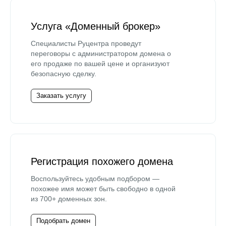
Услуга «Доменный брокер»
Специалисты Руцентра проведут
переговоры с администратором домена о
его продаже по вашей цене и организуют
безопасную сделку.
Заказать услугу
Регистрация похожего домена
Воспользуйтесь удобным подбором —
похожее имя может быть свободно в одной
из 700+ доменных зон.
Подобрать домен