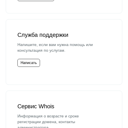
Служба поддержки
Напишите, если вам нужна помощь или
консультация по услугам.
Написать
Сервис Whois
Информация о возрасте и сроке
регистрации домена, контакты
администратора.