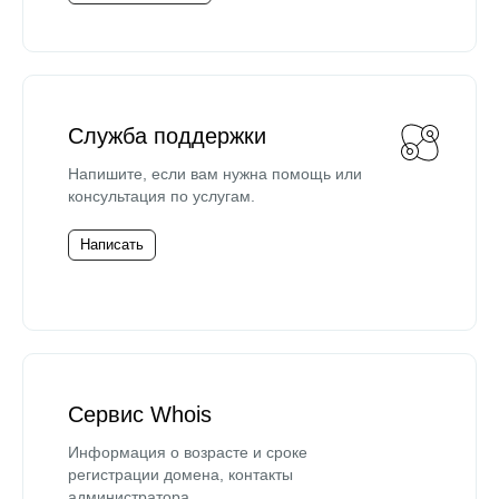
Служба поддержки
Напишите, если вам нужна помощь или
консультация по услугам.
Написать
Сервис Whois
Информация о возрасте и сроке
регистрации домена, контакты
администратора.