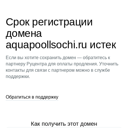
Срок регистрации
домена
aquapoollsochi.ru истек
Если вы хотите сохранить домен — обратитесь к
партнеру Руцентра для оплаты продления. Уточнить
контакты для связи с партнером можно в службе
поддержки.
Обратиться в поддержку
Как получить этот домен