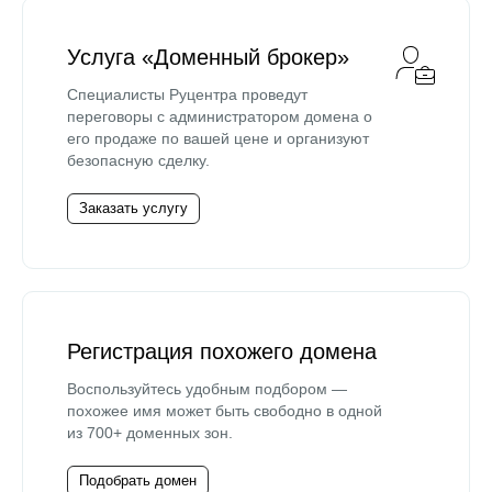
Услуга «Доменный брокер»
Специалисты Руцентра проведут
переговоры с администратором домена о
его продаже по вашей цене и организуют
безопасную сделку.
Заказать услугу
Регистрация похожего домена
Воспользуйтесь удобным подбором —
похожее имя может быть свободно в одной
из 700+ доменных зон.
Подобрать домен