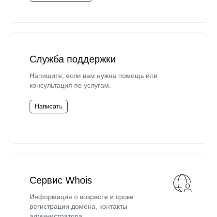
Служба поддержки
Напишите, если вам нужна помощь или
консультация по услугам.
Написать
Сервис Whois
Информация о возрасте и сроке
регистрации домена, контакты
администратора.