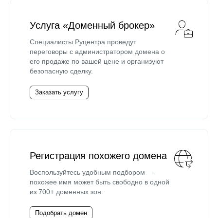
Услуга «Доменный брокер»
Специалисты Руцентра проведут
переговоры с администратором домена о
его продаже по вашей цене и организуют
безопасную сделку.
Заказать услугу
Регистрация похожего домена
Воспользуйтесь удобным подбором —
похожее имя может быть свободно в одной
из 700+ доменных зон.
Подобрать домен