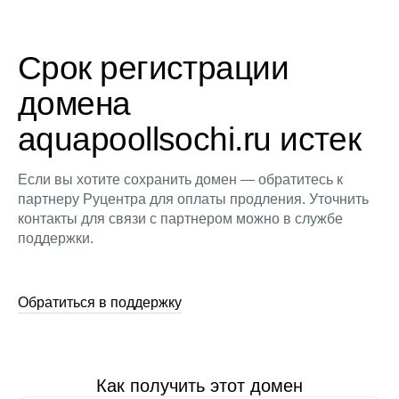
Срок регистрации
домена
aquapoollsochi.ru истек
Если вы хотите сохранить домен — обратитесь к
партнеру Руцентра для оплаты продления. Уточнить
контакты для связи с партнером можно в службе
поддержки.
Обратиться в поддержку
Как получить этот домен