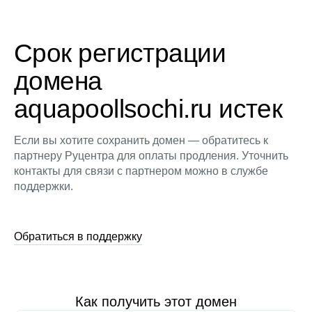
Срок регистрации
домена
aquapoollsochi.ru истек
Если вы хотите сохранить домен — обратитесь к
партнеру Руцентра для оплаты продления. Уточнить
контакты для связи с партнером можно в службе
поддержки.
Обратиться в поддержку
Как получить этот домен