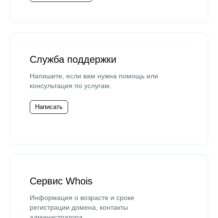
Служба поддержки
Напишите, если вам нужна помощь или
консультация по услугам.
Написать
Сервис Whois
Информация о возрасте и сроке
регистрации домена, контакты
администратора.