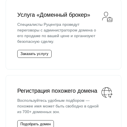
Услуга «Доменный брокер»
Специалисты Руцентра проведут
переговоры с администратором домена о
его продаже по вашей цене и организуют
безопасную сделку.
Заказать услугу
Регистрация похожего домена
Воспользуйтесь удобным подбором —
похожее имя может быть свободно в одной
из 700+ доменных зон.
Подобрать домен