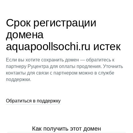
Срок регистрации
домена
aquapoollsochi.ru истек
Если вы хотите сохранить домен — обратитесь к
партнеру Руцентра для оплаты продления. Уточнить
контакты для связи с партнером можно в службе
поддержки.
Обратиться в поддержку
Как получить этот домен