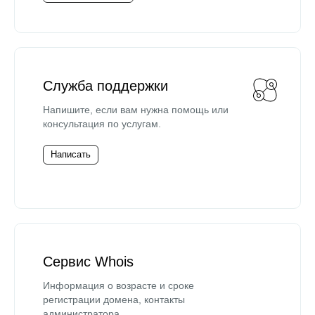
Служба поддержки
Напишите, если вам нужна помощь или
консультация по услугам.
Написать
Сервис Whois
Информация о возрасте и сроке
регистрации домена, контакты
администратора.