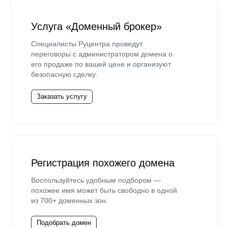
Услуга «Доменный брокер»
Специалисты Руцентра проведут
переговоры с администратором домена о
его продаже по вашей цене и организуют
безопасную сделку.
Заказать услугу
Регистрация похожего домена
Воспользуйтесь удобным подбором —
похожее имя может быть свободно в одной
из 700+ доменных зон.
Подобрать домен