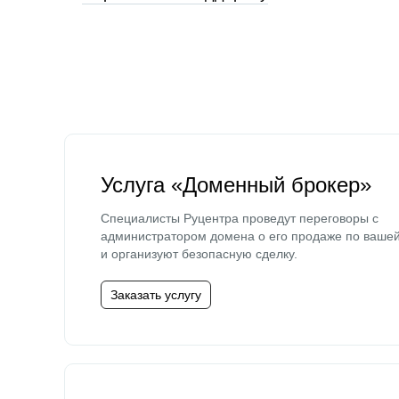
Услуга «Доменный брокер»
Специалисты Руцентра проведут переговоры с
администратором домена о его продаже по ваше
и организуют безопасную сделку.
Заказать услугу