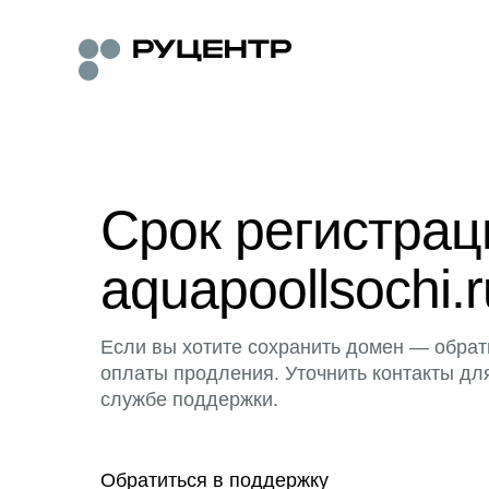
Срок регистра
aquapoollsochi.r
Если вы хотите сохранить домен — обрат
оплаты продления. Уточнить контакты дл
службе поддержки.
Обратиться в поддержку