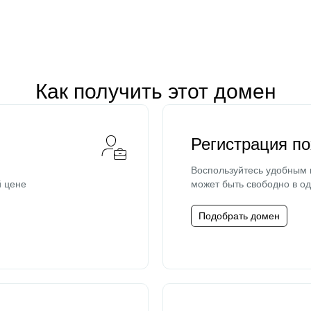
Как получить этот домен
Регистрация п
Воспользуйтесь удобным
й цене
может быть свободно в од
Подобрать домен