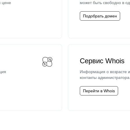
й цене
может быть свободно в од
Подобрать домен
Сервис Whois
ция
Информация о возрасте и
контакты администратора
Перейти в Whois