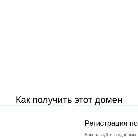
Как получить этот домен
Регистрация п
Воспользуйтесь удобным