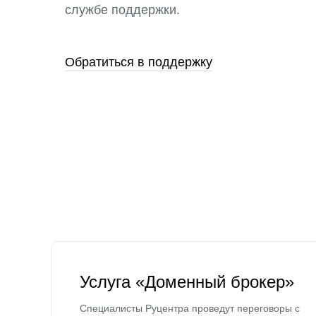
службе поддержки.
Обратиться в поддержку
Услуга «Доменный брокер»
Специалисты Руцентра проведут переговоры с