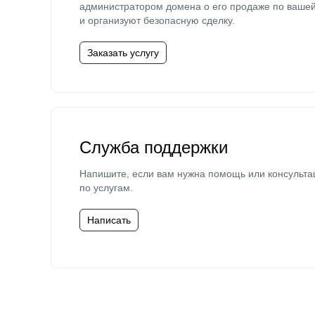
администратором домена о его продаже по ваше
и организуют безопасную сделку.
Заказать услугу
Служба поддержки
Напишите, если вам нужна помощь или консульта
по услугам.
Написать