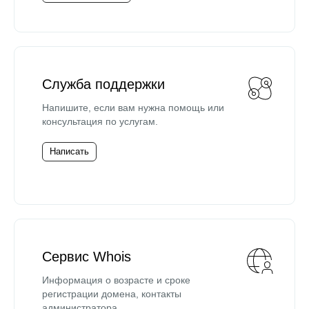
Служба поддержки
Напишите, если вам нужна помощь или
консультация по услугам.
Написать
Сервис Whois
Информация о возрасте и сроке
регистрации домена, контакты
администратора.