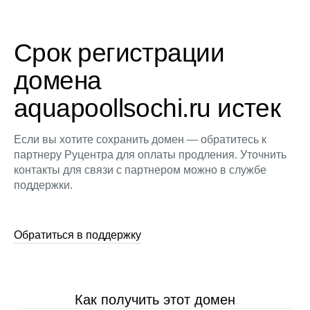
Срок регистрации
домена
aquapoollsochi.ru истек
Если вы хотите сохранить домен — обратитесь к
партнеру Руцентра для оплаты продления. Уточнить
контакты для связи с партнером можно в службе
поддержки.
Обратиться в поддержку
Как получить этот домен