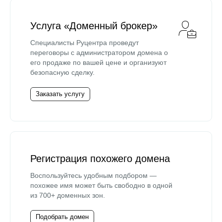
Услуга «Доменный брокер»
Специалисты Руцентра проведут
переговоры с администратором домена о
его продаже по вашей цене и организуют
безопасную сделку.
Заказать услугу
Регистрация похожего домена
Воспользуйтесь удобным подбором —
похожее имя может быть свободно в одной
из 700+ доменных зон.
Подобрать домен