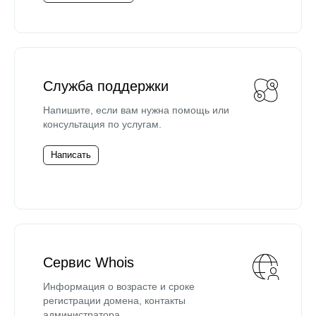
Служба поддержки
Напишите, если вам нужна помощь или
консультация по услугам.
Написать
Сервис Whois
Информация о возрасте и сроке
регистрации домена, контакты
администратора.