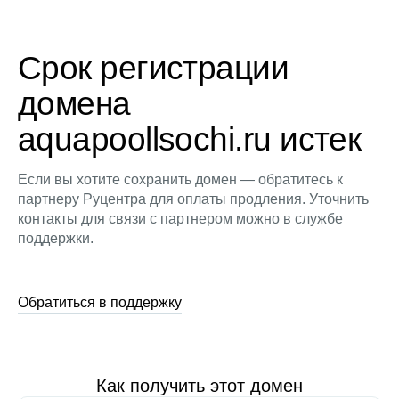
Срок регистрации
домена
aquapoollsochi.ru истек
Если вы хотите сохранить домен — обратитесь к
партнеру Руцентра для оплаты продления. Уточнить
контакты для связи с партнером можно в службе
поддержки.
Обратиться в поддержку
Как получить этот домен