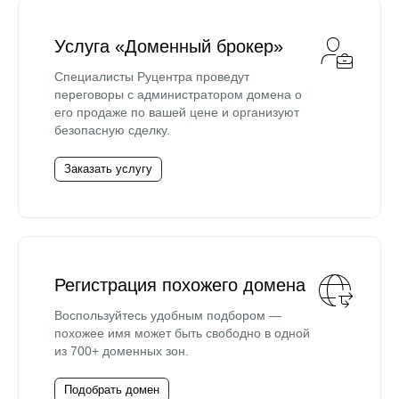
Услуга «Доменный брокер»
Специалисты Руцентра проведут
переговоры с администратором домена о
его продаже по вашей цене и организуют
безопасную сделку.
Заказать услугу
Регистрация похожего домена
Воспользуйтесь удобным подбором —
похожее имя может быть свободно в одной
из 700+ доменных зон.
Подобрать домен