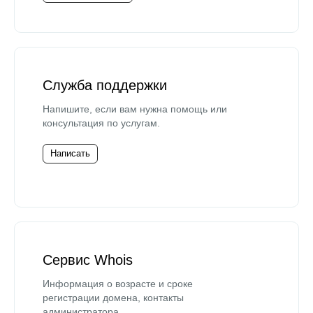
Служба поддержки
Напишите, если вам нужна помощь или
консультация по услугам.
Написать
Сервис Whois
Информация о возрасте и сроке
регистрации домена, контакты
администратора.