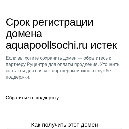
Срок регистрации
домена
aquapoollsochi.ru истек
Если вы хотите сохранить домен — обратитесь к
партнеру Руцентра для оплаты продления. Уточнить
контакты для связи с партнером можно в службе
поддержки.
Обратиться в поддержку
Как получить этот домен