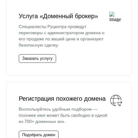
Услуга «Доменный брокер»
Специалисты Руцентра проведут
переговоры с администратором домена о
его продаже по вашей цене и организуют
безопасную сделку.
Заказать услугу
Регистрация похожего домена
Воспользуйтесь удобным подбором —
похожее имя может быть свободно в одной
из 700+ доменных зон.
Подобрать домен