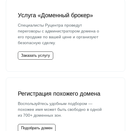
Услуга «Доменный брокер»
Специалисты Руцентра проведут
переговоры с администратором домена о
его продаже по вашей цене и организуют
безопасную сделку.
Заказать услугу
Регистрация похожего домена
Воспользуйтесь удобным подбором —
похожее имя может быть свободно в одной
из 700+ доменных зон.
Подобрать домен