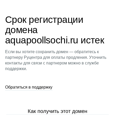
Срок регистрации
домена
aquapoollsochi.ru истек
Если вы хотите сохранить домен — обратитесь к
партнеру Руцентра для оплаты продления. Уточнить
контакты для связи с партнером можно в службе
поддержки.
Обратиться в поддержку
Как получить этот домен