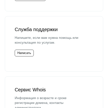
Служба поддержки
Напишите, если вам нужна помощь или
консультация по услугам.
Написать
Сервис Whois
Информация о возрасте и сроке
регистрации домена, контакты
администратора.