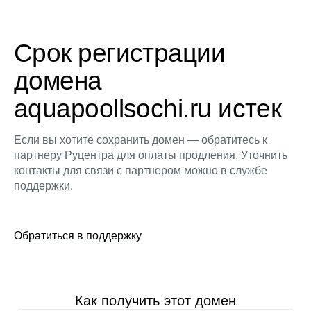
Срок регистрации
домена
aquapoollsochi.ru истек
Если вы хотите сохранить домен — обратитесь к
партнеру Руцентра для оплаты продления. Уточнить
контакты для связи с партнером можно в службе
поддержки.
Обратиться в поддержку
Как получить этот домен