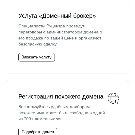
Услуга «Доменный брокер»
Специалисты Руцентра проведут
переговоры с администратором домена о
его продаже по вашей цене и организуют
безопасную сделку.
Заказать услугу
Регистрация похожего домена
Воспользуйтесь удобным подбором —
похожее имя может быть свободно в одной
из 700+ доменных зон.
Подобрать домен