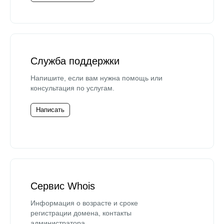
Служба поддержки
Напишите, если вам нужна помощь или
консультация по услугам.
Написать
Сервис Whois
Информация о возрасте и сроке
регистрации домена, контакты
администратора.