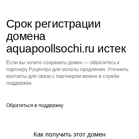
Срок регистрации
домена
aquapoollsochi.ru истек
Если вы хотите сохранить домен — обратитесь к
партнеру Руцентра для оплаты продления. Уточнить
контакты для связи с партнером можно в службе
поддержки.
Обратиться в поддержку
Как получить этот домен