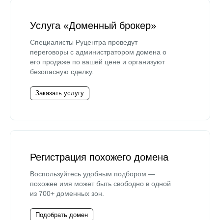
Услуга «Доменный брокер»
Специалисты Руцентра проведут
переговоры с администратором домена о
его продаже по вашей цене и организуют
безопасную сделку.
Заказать услугу
Регистрация похожего домена
Воспользуйтесь удобным подбором —
похожее имя может быть свободно в одной
из 700+ доменных зон.
Подобрать домен