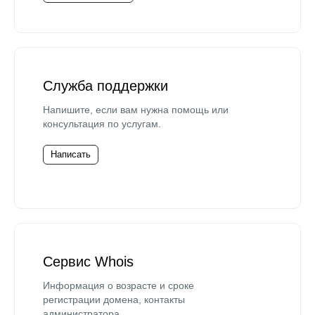
Служба поддержки
Напишите, если вам нужна помощь или
консультация по услугам.
Написать
Сервис Whois
Информация о возрасте и сроке
регистрации домена, контакты
администратора.