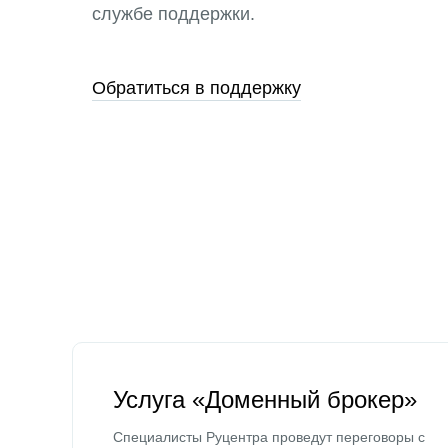
службе поддержки.
Обратиться в поддержку
Услуга «Доменный брокер»
Специалисты Руцентра проведут переговоры с