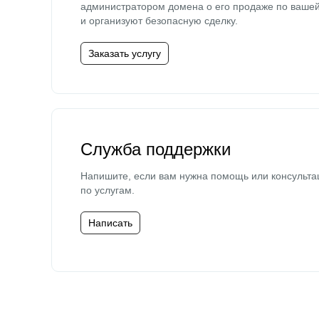
администратором домена о его продаже по ваше
и организуют безопасную сделку.
Заказать услугу
Служба поддержки
Напишите, если вам нужна помощь или консульта
по услугам.
Написать