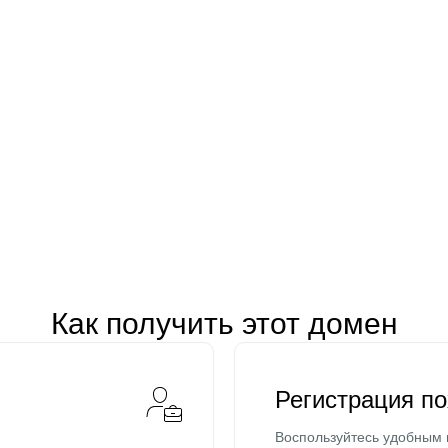
Как получить этот домен
Регистрация п
Воспользуйтесь удобным