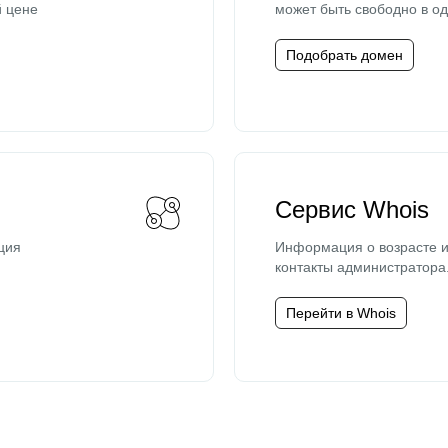
й цене
может быть свободно в од
Подобрать домен
Сервис Whois
ция
Информация о возрасте и
контакты администратора
Перейти в Whois