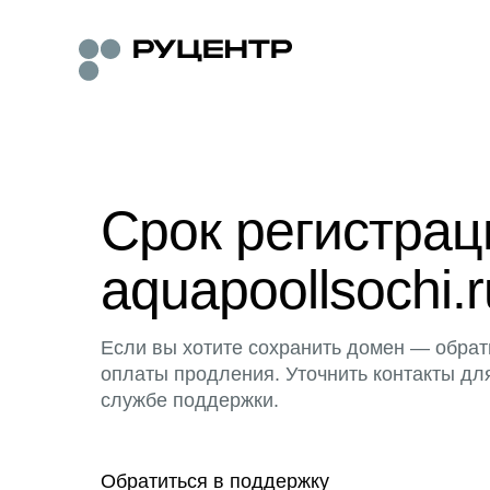
Срок регистра
aquapoollsochi.r
Если вы хотите сохранить домен — обрат
оплаты продления. Уточнить контакты дл
службе поддержки.
Обратиться в поддержку