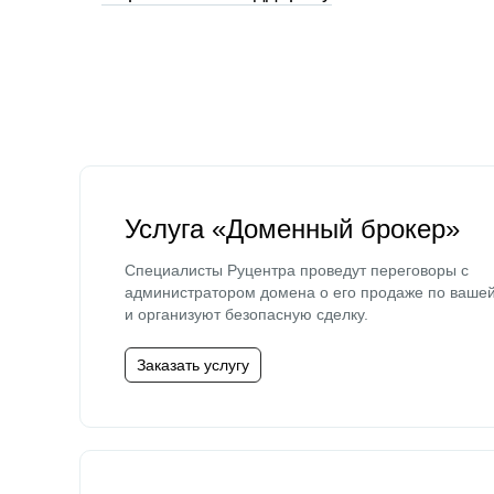
Услуга «Доменный брокер»
Специалисты Руцентра проведут переговоры с
администратором домена о его продаже по ваше
и организуют безопасную сделку.
Заказать услугу