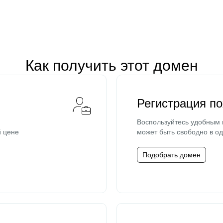
Как получить этот домен
Регистрация п
Воспользуйтесь удобным
й цене
может быть свободно в од
Подобрать домен