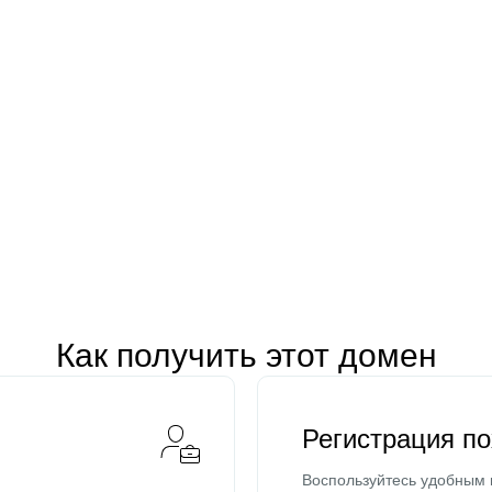
Как получить этот домен
Регистрация п
Воспользуйтесь удобным