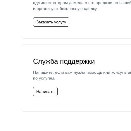
администратором домена о его продаже по ваше
и организуют безопасную сделку.
Заказать услугу
Служба поддержки
Напишите, если вам нужна помощь или консульта
по услугам.
Написать