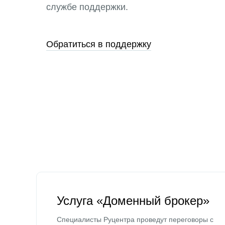
службе поддержки.
Обратиться в поддержку
Услуга «Доменный брокер»
Специалисты Руцентра проведут переговоры с