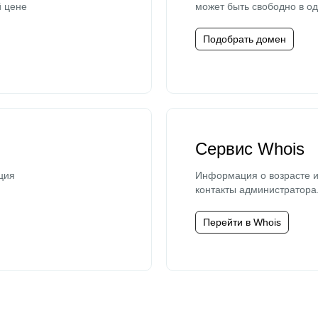
й цене
может быть свободно в од
Подобрать домен
Сервис Whois
ция
Информация о возрасте и
контакты администратора
Перейти в Whois