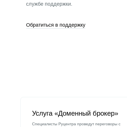
службе поддержки.
Обратиться в поддержку
Услуга «Доменный брокер»
Специалисты Руцентра проведут переговоры с