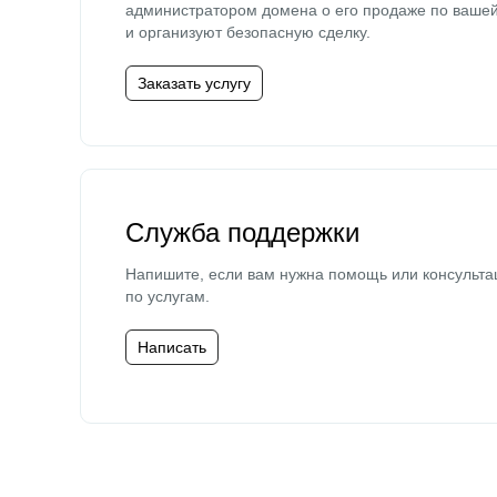
администратором домена о его продаже по ваше
и организуют безопасную сделку.
Заказать услугу
Служба поддержки
Напишите, если вам нужна помощь или консульта
по услугам.
Написать