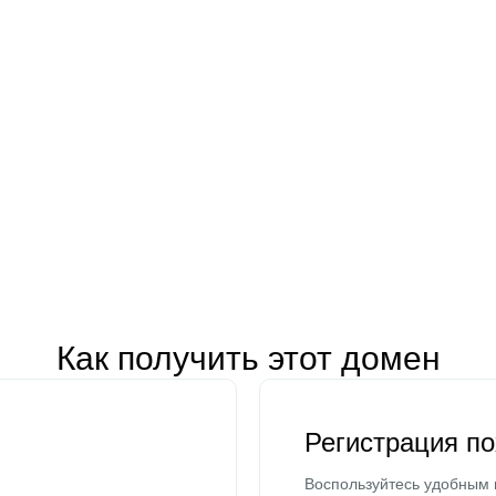
Как получить этот домен
Регистрация п
Воспользуйтесь удобным