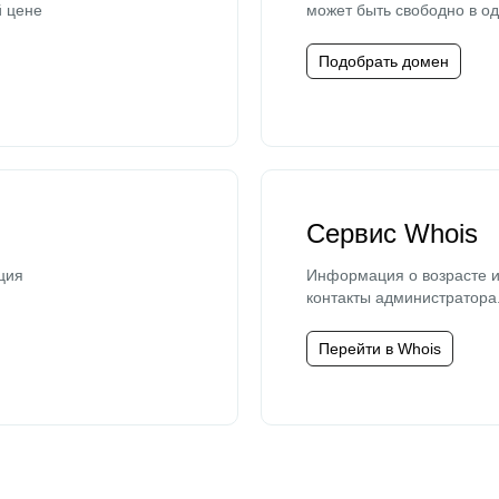
й цене
может быть свободно в од
Подобрать домен
Сервис Whois
ция
Информация о возрасте и
контакты администратора
Перейти в Whois