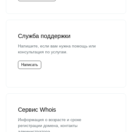
Служба поддержки
Напишите, если вам нужна помощь или
консультация по услугам.
Написать
Сервис Whois
Информация о возрасте и сроке
регистрации домена, контакты
администратора.