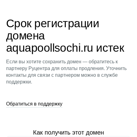
Срок регистрации
домена
aquapoollsochi.ru истек
Если вы хотите сохранить домен — обратитесь к
партнеру Руцентра для оплаты продления. Уточнить
контакты для связи с партнером можно в службе
поддержки.
Обратиться в поддержку
Как получить этот домен