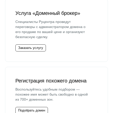
Услуга «Доменный брокер»
Специалисты Руцентра проведут
переговоры с администратором домена о
его продаже по вашей цене и организуют
безопасную сделку.
Заказать услугу
Регистрация похожего домена
Воспользуйтесь удобным подбором —
похожее имя может быть свободно в одной
из 700+ доменных зон.
Подобрать домен