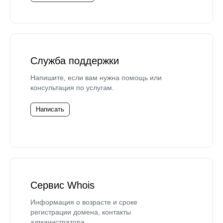
Служба поддержки
Напишите, если вам нужна помощь или
консультация по услугам.
Написать
Сервис Whois
Информация о возрасте и сроке
регистрации домена, контакты
администратора.