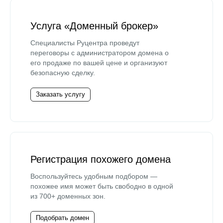
Услуга «Доменный брокер»
Специалисты Руцентра проведут
переговоры с администратором домена о
его продаже по вашей цене и организуют
безопасную сделку.
Заказать услугу
Регистрация похожего домена
Воспользуйтесь удобным подбором —
похожее имя может быть свободно в одной
из 700+ доменных зон.
Подобрать домен