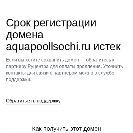
Срок регистрации
домена
aquapoollsochi.ru истек
Если вы хотите сохранить домен — обратитесь к
партнеру Руцентра для оплаты продления. Уточнить
контакты для связи с партнером можно в службе
поддержки.
Обратиться в поддержку
Как получить этот домен