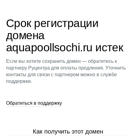
Срок регистрации
домена
aquapoollsochi.ru истек
Если вы хотите сохранить домен — обратитесь к
партнеру Руцентра для оплаты продления. Уточнить
контакты для связи с партнером можно в службе
поддержки.
Обратиться в поддержку
Как получить этот домен