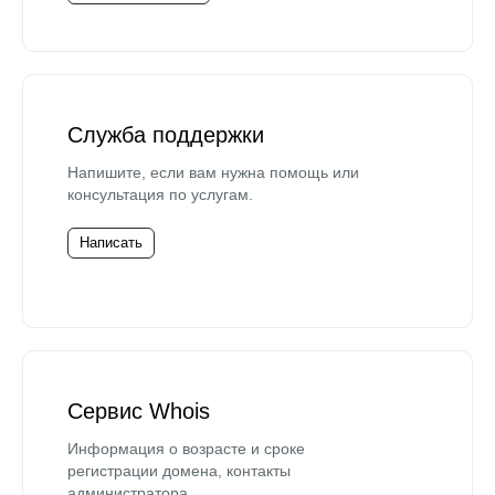
Служба поддержки
Напишите, если вам нужна помощь или
консультация по услугам.
Написать
Сервис Whois
Информация о возрасте и сроке
регистрации домена, контакты
администратора.