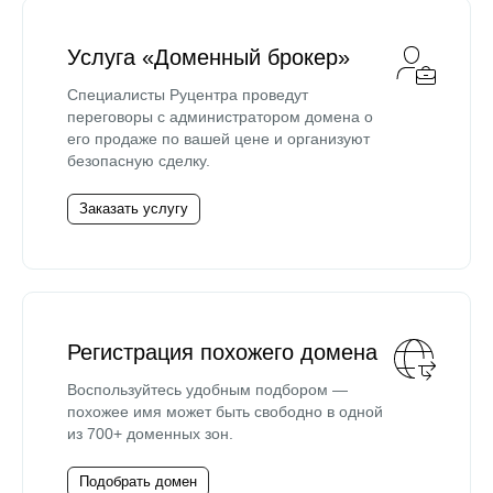
Услуга «Доменный брокер»
Специалисты Руцентра проведут
переговоры с администратором домена о
его продаже по вашей цене и организуют
безопасную сделку.
Заказать услугу
Регистрация похожего домена
Воспользуйтесь удобным подбором —
похожее имя может быть свободно в одной
из 700+ доменных зон.
Подобрать домен