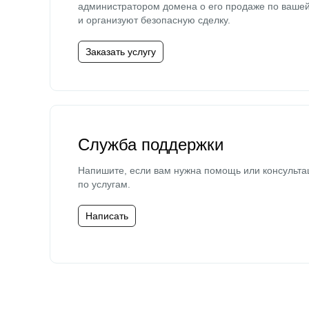
администратором домена о его продаже по ваше
и организуют безопасную сделку.
Заказать услугу
Служба поддержки
Напишите, если вам нужна помощь или консульта
по услугам.
Написать