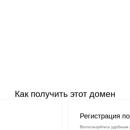
Как получить этот домен
Регистрация п
Воспользуйтесь удобным