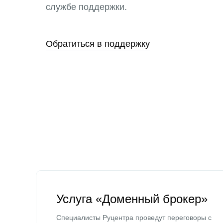
службе поддержки.
Обратиться в поддержку
Услуга «Доменный брокер»
Специалисты Руцентра проведут переговоры с