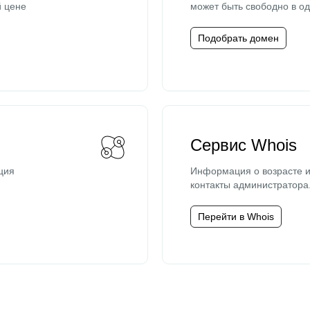
й цене
может быть свободно в од
Подобрать домен
Сервис Whois
ция
Информация о возрасте и
контакты администратора
Перейти в Whois