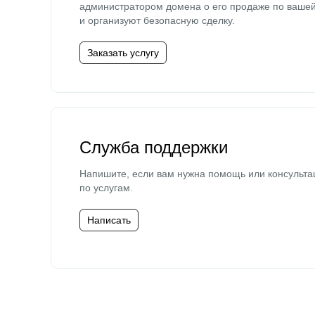
администратором домена о его продаже по ваше
и организуют безопасную сделку.
Заказать услугу
Служба поддержки
Напишите, если вам нужна помощь или консульта
по услугам.
Написать