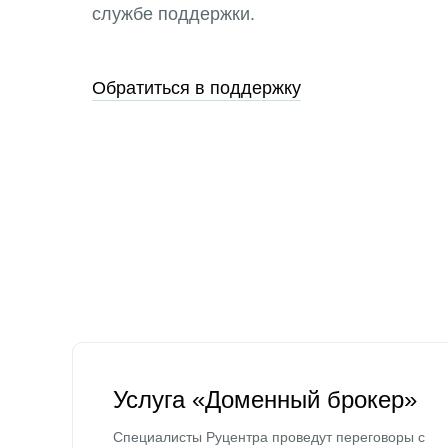
службе поддержки.
Обратиться в поддержку
Услуга «Доменный брокер»
Специалисты Руцентра проведут переговоры с