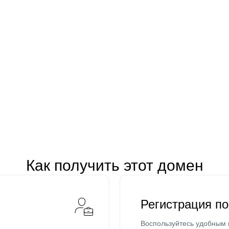
Как получить этот домен
Регистрация п
Воспользуйтесь удобным