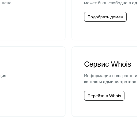
й цене
может быть свободно в од
Подобрать домен
Сервис Whois
ция
Информация о возрасте и
контакты администратора
Перейти в Whois