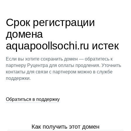
Срок регистрации
домена
aquapoollsochi.ru истек
Если вы хотите сохранить домен — обратитесь к
партнеру Руцентра для оплаты продления. Уточнить
контакты для связи с партнером можно в службе
поддержки.
Обратиться в поддержку
Как получить этот домен