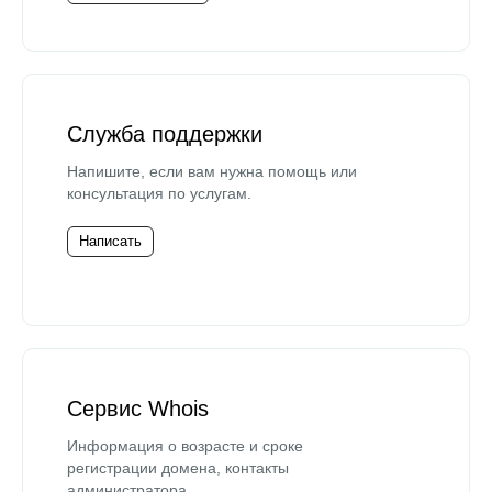
Служба поддержки
Напишите, если вам нужна помощь или
консультация по услугам.
Написать
Сервис Whois
Информация о возрасте и сроке
регистрации домена, контакты
администратора.