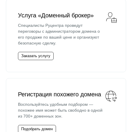
Услуга «Доменный брокер»
Специалисты Руцентра проведут
переговоры с администратором домена о
его продаже по вашей цене и организуют
безопасную сделку.
Заказать услугу
Регистрация похожего домена
Воспользуйтесь удобным подбором —
похожее имя может быть свободно в одной
из 700+ доменных зон.
Подобрать домен