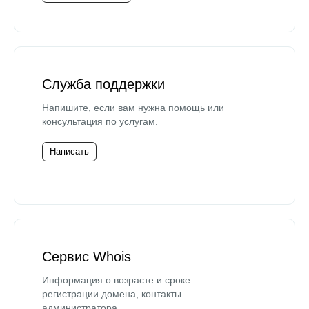
Служба поддержки
Напишите, если вам нужна помощь или
консультация по услугам.
Написать
Сервис Whois
Информация о возрасте и сроке
регистрации домена, контакты
администратора.