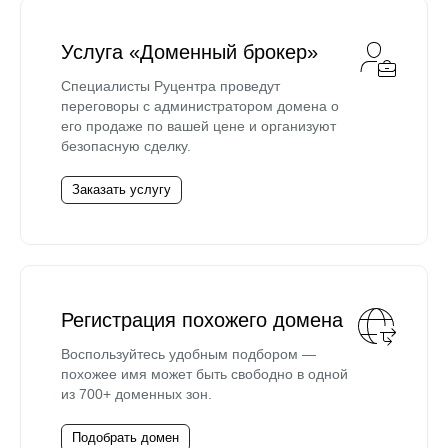
Услуга «Доменный брокер»
Специалисты Руцентра проведут
переговоры с администратором домена о
его продаже по вашей цене и организуют
безопасную сделку.
Заказать услугу
Регистрация похожего домена
Воспользуйтесь удобным подбором —
похожее имя может быть свободно в одной
из 700+ доменных зон.
Подобрать домен