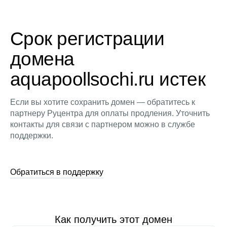
Срок регистрации
домена
aquapoollsochi.ru истек
Если вы хотите сохранить домен — обратитесь к
партнеру Руцентра для оплаты продления. Уточнить
контакты для связи с партнером можно в службе
поддержки.
Обратиться в поддержку
Как получить этот домен