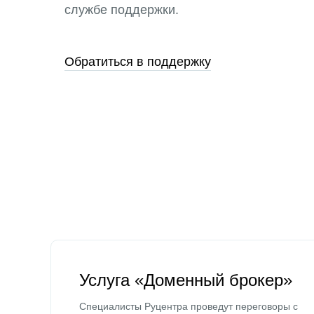
службе поддержки.
Обратиться в поддержку
Услуга «Доменный брокер»
Специалисты Руцентра проведут переговоры с