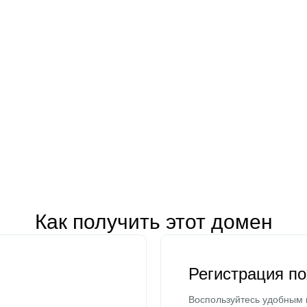
Как получить этот домен
Регистрация п
Воспользуйтесь удобным