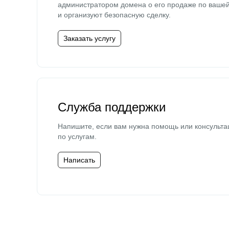
администратором домена о его продаже по ваше
и организуют безопасную сделку.
Заказать услугу
Служба поддержки
Напишите, если вам нужна помощь или консульта
по услугам.
Написать