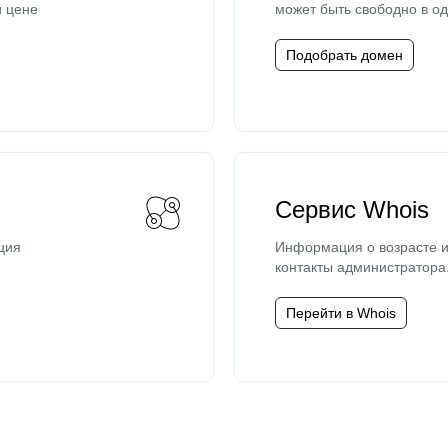
й цене
может быть свободно в од
Подобрать домен
Сервис Whois
ция
Информация о возрасте и
контакты администратора
Перейти в Whois