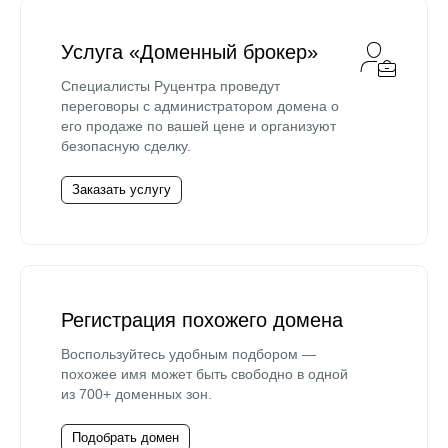
Услуга «Доменный брокер»
Специалисты Руцентра проведут
переговоры с администратором домена о
его продаже по вашей цене и организуют
безопасную сделку.
Заказать услугу
Регистрация похожего домена
Воспользуйтесь удобным подбором —
похожее имя может быть свободно в одной
из 700+ доменных зон.
Подобрать домен