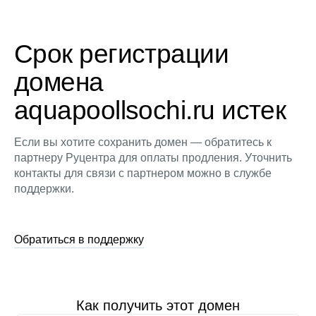
Срок регистрации
домена
aquapoollsochi.ru истек
Если вы хотите сохранить домен — обратитесь к
партнеру Руцентра для оплаты продления. Уточнить
контакты для связи с партнером можно в службе
поддержки.
Обратиться в поддержку
Как получить этот домен