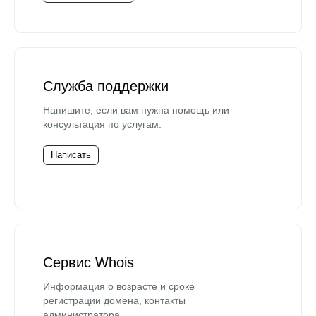
Служба поддержки
Напишите, если вам нужна помощь или
консультация по услугам.
Написать
Сервис Whois
Информация о возрасте и сроке
регистрации домена, контакты
администратора.